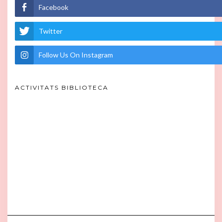
Facebook
Twitter
Follow Us On Instagram
ACTIVITATS BIBLIOTECA