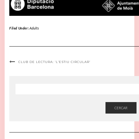
Filed Under:
Adults
CLUB DE LECTURA: ‘L’ESTIU CIRCULAR’
CERCAR