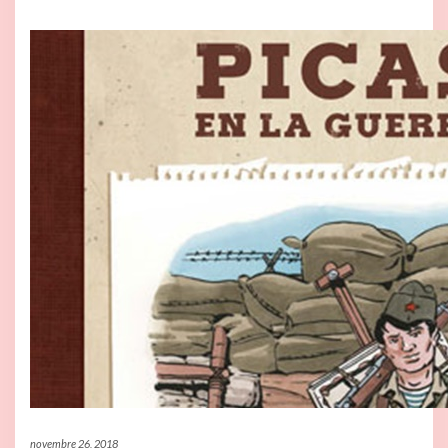
novembre 26, 2018