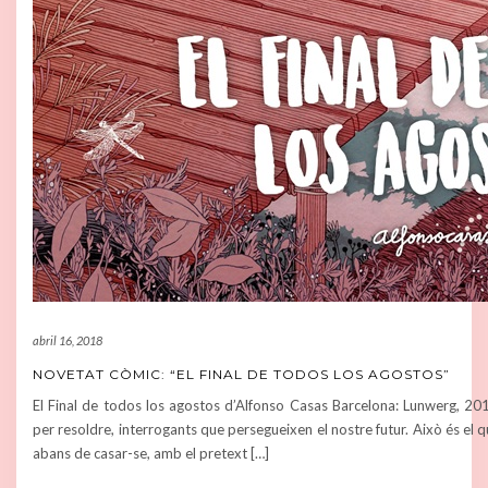
abril 16, 2018
NOVETAT CÒMIC: “EL FINAL DE TODOS LOS AGOSTOS”
El Final de todos los agostos d’Alfonso Casas Barcelona: Lunwerg, 201
per resoldre, interrogants que persegueixen el nostre futur. Això és el qu
abans de casar-se, amb el pretext […]